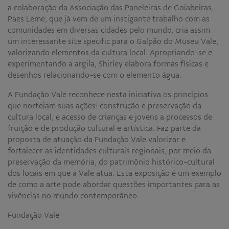
a colaboração da Associação das Paneleiras de Goiabeiras.
Paes Leme, que já vem de um instigante trabalho com as
comunidades em diversas cidades pelo mundo, cria assim
um interessante site specific para o Galpão do Museu Vale,
valorizando elementos da cultura local. Apropriando-se e
experimentando a argila, Shirley elabora formas físicas e
desenhos relacionando-se com o elemento água.
A Fundação Vale reconhece nesta iniciativa os princípios
que norteiam suas ações: construção e preservação da
cultura local, e acesso de crianças e jovens a processos de
fruição e de produção cultural e artística. Faz parte da
proposta de atuação da Fundação Vale valorizar e
fortalecer as identidades culturais regionais, por meio da
preservação da memória, do patrimônio histórico-cultural
dos locais em que a Vale atua. Esta exposição é um exemplo
de como a arte pode abordar questões importantes para as
vivências no mundo contemporâneo.
Fundação Vale