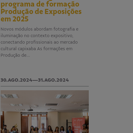
programa de formação
Produção de Exposições
em 2025
Novos módulos abordam fotografia e
iluminação no contexto expositivo,
conectando profissionais ao mercado
cultural capixaba As formações em
Produção de…
30.AGO.2024—31.AGO.2024