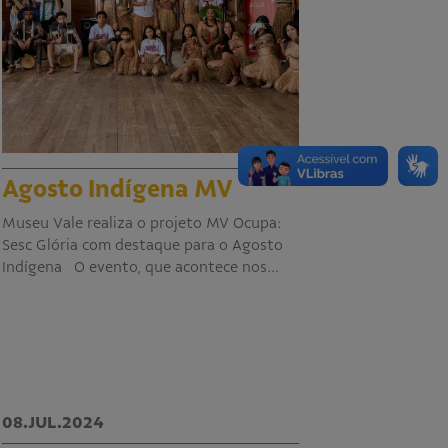
Agosto Indígena MV
Museu Vale realiza o projeto MV Ocupa:
Sesc Glória com destaque para o Agosto
Indígena O evento, que acontece nos…
08.JUL.2024