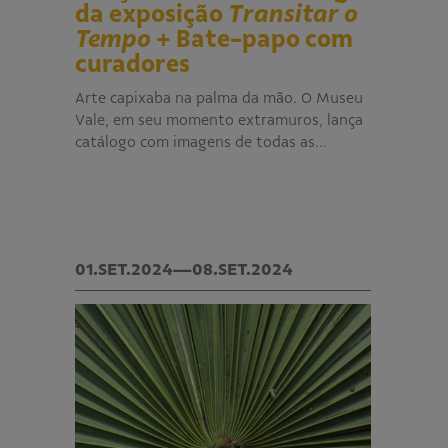
da exposição
Transitar o
Tempo
+ Bate-papo com
curadores
Arte capixaba na palma da mão. O Museu
Vale, em seu momento extramuros, lança
catálogo com imagens de todas as…
01.SET.2024—08.SET.2024