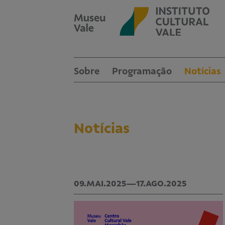
Sobre
Programação
Notícias
Notícias
09.MAI.2025—17.AGO.2025