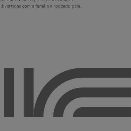
divertidas com a família e rodeado pela…