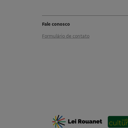
Fale conosco
Formulário de contato