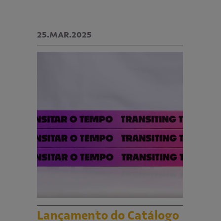
25.MAR.2025
Lançamento do Catálogo