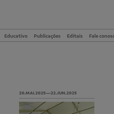
Educativo
Publicações
Editais
Fale conos
20.MAI.2025—22.JUN.2025