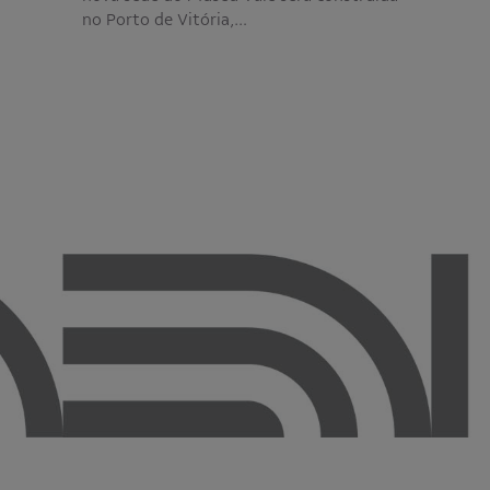
no Porto de Vitória,…