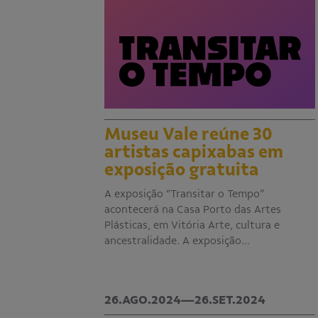
Museu Vale reúne 30
artistas capixabas em
exposição gratuita
A exposição “Transitar o Tempo”
acontecerá na Casa Porto das Artes
Plásticas, em Vitória Arte, cultura e
ancestralidade. A exposição…
26.AGO.2024—26.SET.2024