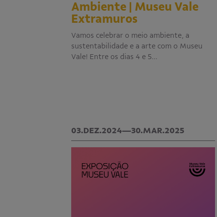
Ambiente | Museu Vale
Extramuros
Vamos celebrar o meio ambiente, a
sustentabilidade e a arte com o Museu
Vale! Entre os dias 4 e 5…
03.DEZ.2024—30.MAR.2025