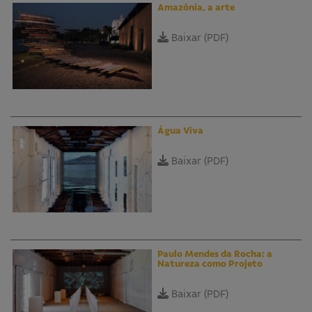
Amazônia, a arte
Baixar (PDF)
Água Viva
Baixar (PDF)
Paulo Mendes da Rocha: a
Natureza como Projeto
Baixar (PDF)