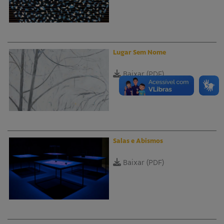
Lugar Sem Nome
Baixar (PDF)
Salas e Abismos
Baixar (PDF)