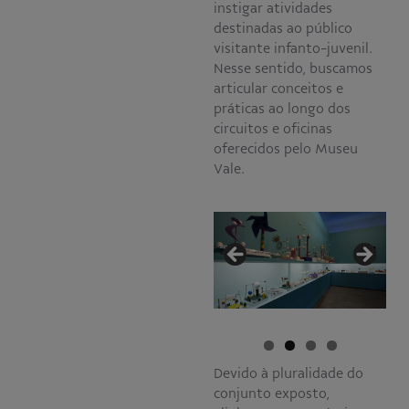
instigar atividades
destinadas ao público
visitante infanto-juvenil.
Nesse sentido, buscamos
articular conceitos e
práticas ao longo dos
circuitos e oficinas
oferecidos pelo Museu
Vale.
Devido à pluralidade do
conjunto exposto,