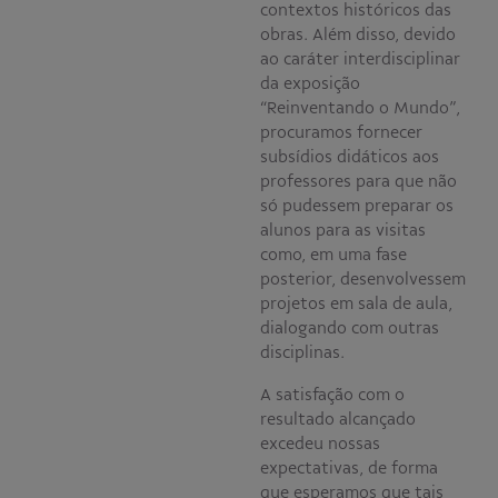
contextos históricos das
obras. Além disso, devido
ao caráter interdisciplinar
da exposição
“Reinventando o Mundo”,
procuramos fornecer
subsídios didáticos aos
professores para que não
só pudessem preparar os
alunos para as visitas
como, em uma fase
posterior, desenvolvessem
projetos em sala de aula,
dialogando com outras
disciplinas.
A satisfação com o
resultado alcançado
excedeu nossas
expectativas, de forma
que esperamos que tais