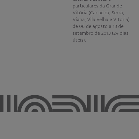
particulares da Grande
Vitória (Cariacica, Serra,
Viana, Vila Velha e Vitória),
de 06 de agosto a 13 de
setembro de 2013 (24 dias
úteis).