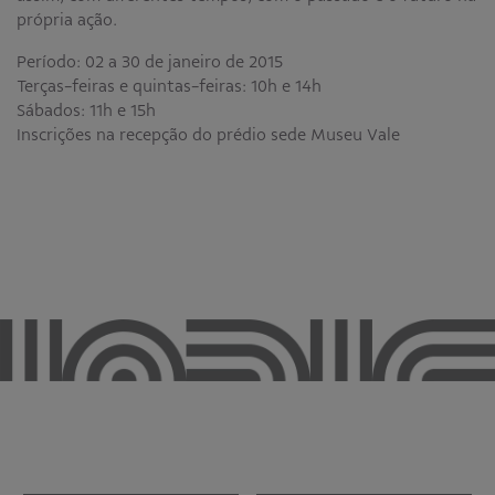
própria ação.
Período: 02 a 30 de janeiro de 2015
Terças-feiras e quintas-feiras: 10h e 14h
Sábados: 11h e 15h
Inscrições na recepção do prédio sede Museu Vale