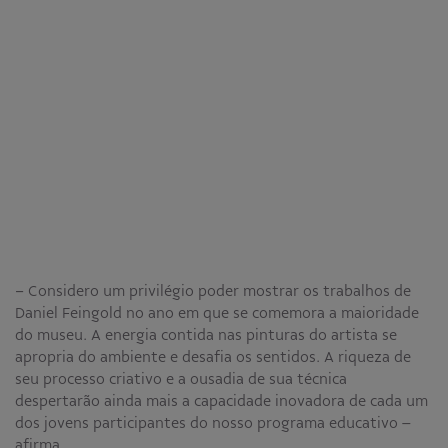
− Considero um privilégio poder mostrar os trabalhos de
Daniel Feingold no ano em que se comemora a maioridade
do museu. A energia contida nas pinturas do artista se
apropria do ambiente e desafia os sentidos. A riqueza de
seu processo criativo e a ousadia de sua técnica
despertarão ainda mais a capacidade inovadora de cada um
dos jovens participantes do nosso programa educativo –
afirma.