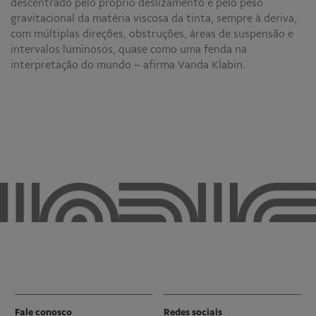
descentrado pelo próprio deslizamento e pelo peso
gravitacional da matéria viscosa da tinta, sempre à deriva,
com múltiplas direções, obstruções, áreas de suspensão e
intervalos luminosos, quase como uma fenda na
interpretação do mundo – afirma Vanda Klabin.
Fale conosco
Redes sociais