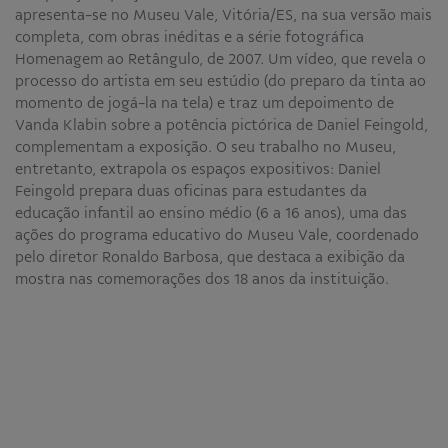
apresenta-se no Museu Vale, Vitória/ES, na sua versão mais
completa, com obras inéditas e a série fotográfica
Homenagem ao Retângulo, de 2007. Um vídeo, que revela o
processo do artista em seu estúdio (do preparo da tinta ao
momento de jogá-la na tela) e traz um depoimento de
Vanda Klabin sobre a potência pictórica de Daniel Feingold,
complementam a exposição. O seu trabalho no Museu,
entretanto, extrapola os espaços expositivos: Daniel
Feingold prepara duas oficinas para estudantes da
educação infantil ao ensino médio (6 a 16 anos), uma das
ações do programa educativo do Museu Vale, coordenado
pelo diretor Ronaldo Barbosa, que destaca a exibição da
mostra nas comemorações dos 18 anos da instituição.