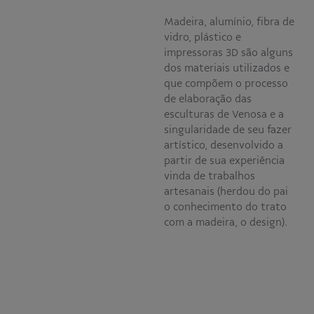
Madeira, alumínio, fibra de
vidro, plástico e
impressoras 3D são alguns
dos materiais utilizados e
que compõem o processo
de elaboração das
esculturas de Venosa e a
singularidade de seu fazer
artístico, desenvolvido a
partir de sua experiência
vinda de trabalhos
artesanais (herdou do pai
o conhecimento do trato
com a madeira, o design).