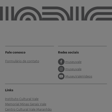
Fale conosco
Redes sociais
Formulário de contato
museuvale
museuvale
MuseuValeVideos
Links
Instituto Cultural Vale
Memorial Minas Gerais Vale
Centro Cultural Vale Maranhão