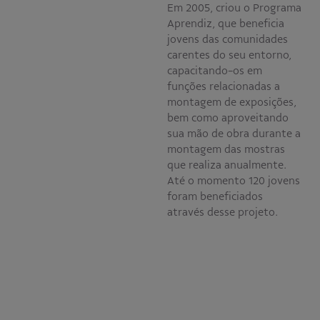
Em 2005, criou o Programa
Aprendiz, que beneficia
jovens das comunidades
carentes do seu entorno,
capacitando-os em
funções relacionadas a
montagem de exposições,
bem como aproveitando
sua mão de obra durante a
montagem das mostras
que realiza anualmente.
Até o momento 120 jovens
foram beneficiados
através desse projeto.