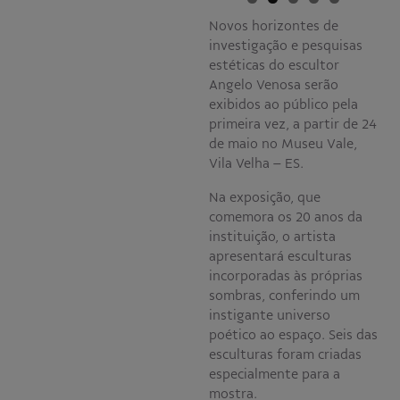
Novos horizontes de
investigação e pesquisas
estéticas do escultor
Angelo Venosa serão
exibidos ao público pela
primeira vez, a partir de 24
de maio no Museu Vale,
Vila Velha – ES.
Na exposição, que
comemora os 20 anos da
instituição, o artista
apresentará esculturas
incorporadas às próprias
sombras, conferindo um
instigante universo
poético ao espaço. Seis das
esculturas foram criadas
especialmente para a
mostra.