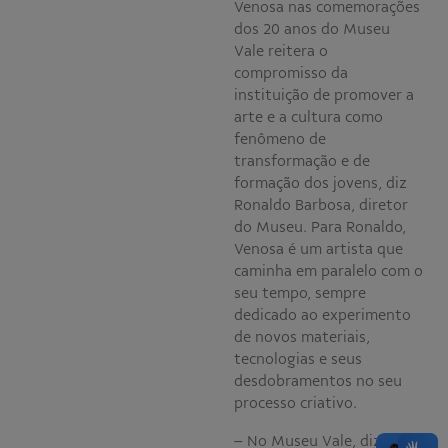
Venosa nas comemorações
dos 20 anos do Museu
Vale reitera o
compromisso da
instituição de promover a
arte e a cultura como
fenômeno de
transformação e de
formação dos jovens, diz
Ronaldo Barbosa, diretor
do Museu. Para Ronaldo,
Venosa é um artista que
caminha em paralelo com o
seu tempo, sempre
dedicado ao experimento
de novos materiais,
tecnologias e seus
desdobramentos no seu
processo criativo.
– No Museu Vale, diz, o