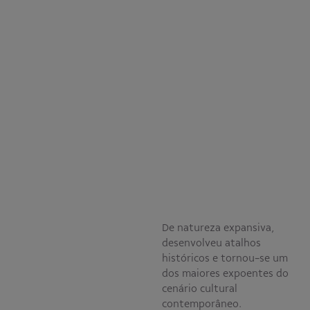
De natureza expansiva,
desenvolveu atalhos
históricos e tornou-se um
dos maiores expoentes do
cenário cultural
contemporâneo.