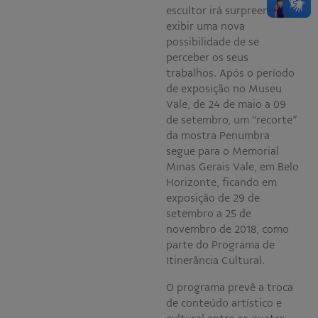
escultor irá surpreender ao
exibir uma nova
possibilidade de se
perceber os seus
trabalhos. Após o período
de exposição no Museu
Vale, de 24 de maio a 09
de setembro, um “recorte”
da mostra Penumbra
segue para o Memorial
Minas Gerais Vale, em Belo
Horizonte, ficando em
exposição de 29 de
setembro a 25 de
novembro de 2018, como
parte do Programa de
Itinerância Cultural.
O programa prevê a troca
de conteúdo artístico e