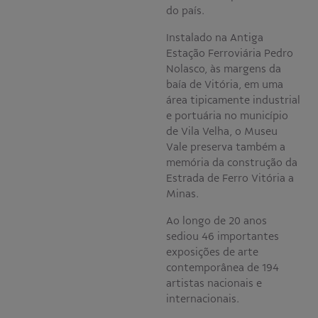
do país.
Instalado na Antiga
Estação Ferroviária Pedro
Nolasco, às margens da
baía de Vitória, em uma
área tipicamente industrial
e portuária no município
de Vila Velha, o Museu
Vale preserva também a
memória da construção da
Estrada de Ferro Vitória a
Minas.
Ao longo de 20 anos
sediou 46 importantes
exposições de arte
contemporânea de 194
artistas nacionais e
internacionais.