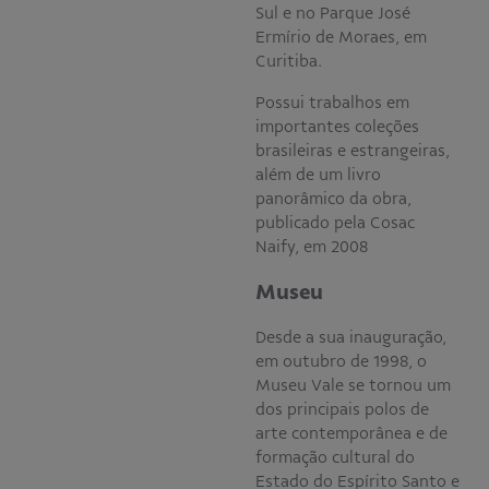
Sul e no Parque José
Ermírio de Moraes, em
Curitiba.
Possui trabalhos em
importantes coleções
brasileiras e estrangeiras,
além de um livro
panorâmico da obra,
publicado pela Cosac
Naify, em 2008
Museu
Desde a sua inauguração,
em outubro de 1998, o
Museu Vale se tornou um
dos principais polos de
arte contemporânea e de
formação cultural do
Estado do Espírito Santo e