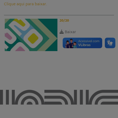
Clique aqui para baixar.
20/20
Baixar