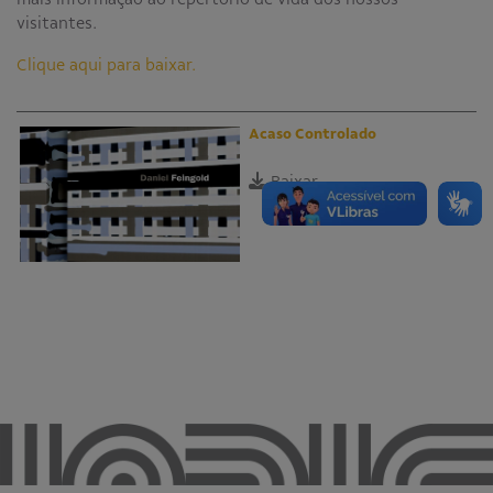
visitantes.
Clique aqui para baixar.
Acaso Controlado
Baixar