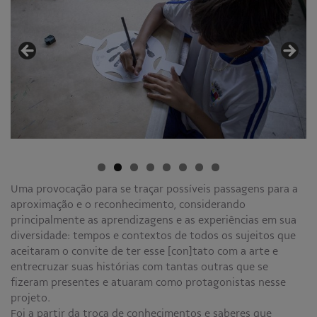
Uma provocação para se traçar possíveis passagens para a
aproximação e o reconhecimento, considerando
principalmente as aprendizagens e as experiências em sua
diversidade: tempos e contextos de todos os sujeitos que
aceitaram o convite de ter esse [con]tato com a arte e
entrecruzar suas histórias com tantas outras que se
fizeram presentes e atuaram como protagonistas nesse
projeto.
Foi a partir da troca de conhecimentos e saberes que