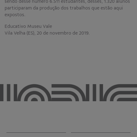
sendo desse número 6.511 estudantes, desses, 1.320 alunos
participaram da produção dos trabalhos que estão aqui
expostos.
Educativo Museu Vale
Vila Velha (ES), 20 de novembro de 2019.