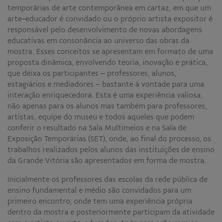
temporárias de arte contemporânea em cartaz, em que um
arte-educador é convidado ou o próprio artista expositor é
responsável pelo desenvolvimento de novas abordagens
educativas em consonância ao universo das obras da
mostra. Esses conceitos se apresentam em formato de uma
proposta dinâmica, envolvendo teoria, inovação e prática,
que deixa os participantes – professores, alunos,
estagiários e mediadores – bastante à vontade para uma
interação enriquecedora. Esta é uma experiência valiosa,
não apenas para os alunos mas também para professores,
artistas, equipe do museu e todos aqueles que podem
conferir o resultado na Sala Multimeios e na Sala de
Exposição Temporárias (SET), onde, ao final do processo, os
trabalhos realizados pelos alunos das instituições de ensino
da Grande Vitória são apresentados em forma de mostra.
Inicialmente os professores das escolas da rede pública de
ensino fundamental e médio são convidados para um
primeiro encontro, onde tem uma experiência própria
dentro da mostra e posteriormente participam da atividade