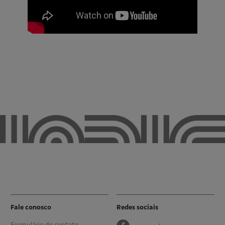
Fale conosco
Redes sociais
Formulário de contato