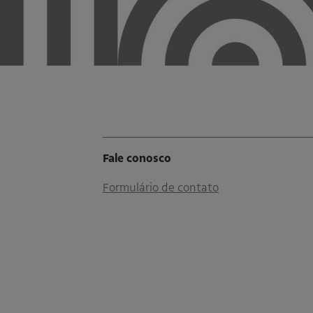
Fale conosco
Formulário de contato