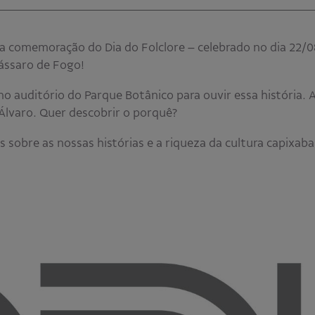
a comemoração do Dia do Folclore – celebrado no dia 22/
Pássaro de Fogo!
auditório do Parque Botânico para ouvir essa história. A l
lvaro. Quer descobrir o porquê?
sobre as nossas histórias e a riqueza da cultura capixaba