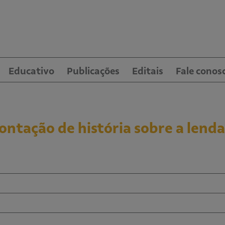
Educativo
Publicações
Editais
Fale conos
ntação de história sobre a lenda