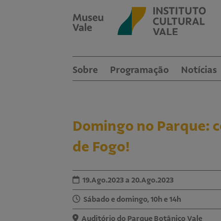
Sobre
Programação
Notícias
Domingo no Parque: co
de Fogo!
19.Ago.2023 a 20.Ago.2023
Sábado e domingo, 10h e 14h
Auditório do Parque Botânico Vale