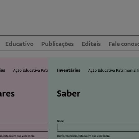
Educativo
Publicações
Editais
Fale conos