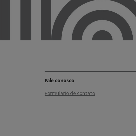
Fale conosco
Formulário de contato