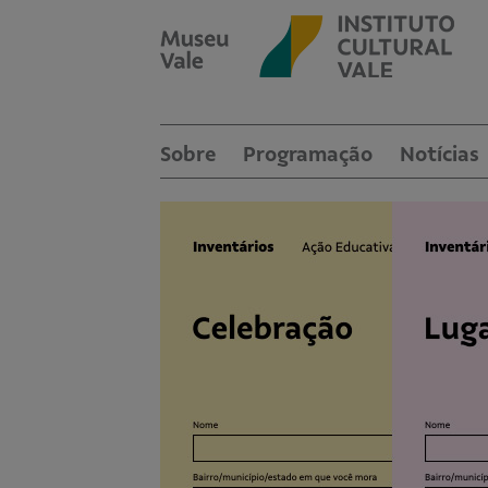
Sobre
Programação
Notícias