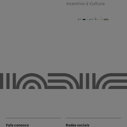
Incentivo à Cultura.
Fale conosco
Redes sociais