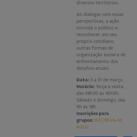
diversos territórios.
Ao dialogar com essas
perspectivas, a ação
convida o público a
reconhecer, em seu
próprio cotidiano,
outras formas de
organização social e de
enfrentamento dos
desafios atuais.
Data:
3 a 31 de março
Horário:
Terça a sexta,
das 08h30 às 16h30;
Sábado e domingo, das
9h às 18h.
Inscrições para
grupos:
INSCREVA-SE
AQUI!