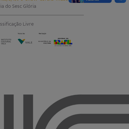
ia do Sesc Glória
sificação Livre