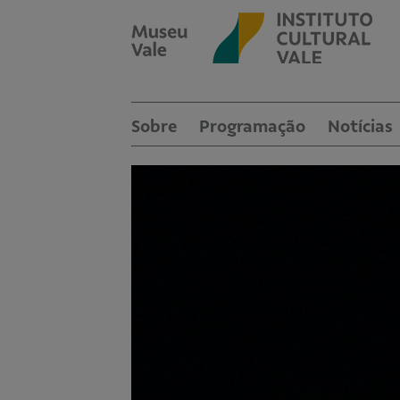
Sobre
Programação
Notícias