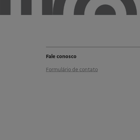
Fale conosco
Formulário de contato