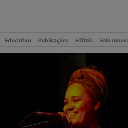
Educativo
Publicações
Editais
Fale conos