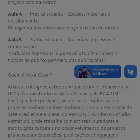
projeto com parceiros
Aula 4
— Prática situada – Escalas, materiais e
detalhamento
Da legenda das obras ao espaço externo do museu
Aula 5
— Prática situada – Materiais impressos e
comunicação
Traduções impressas. É possível atualizar ideias e
noções de público por meio das publicações?
Quem é Vitor Cesar?
Artista e designer, estudou Arquitetura e Urbanismo na
UFC e fez mestrado em Artes Visuais pela ECA-USP.
Participa de exposições, pesquisas e residências em
projetos nacionais e internacionais, como o Panorama da
Arte Brasileira e a Bienal do Mercosul. Fundou o Estúdio
Permitido, onde trabalha com artistas, curadores e
instituições culturais no desenvolvimento de projetos
gráficos para exposições, publicações e linguagens