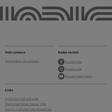
Fale conosco
Redes sociais
Formulário de contato
museuvale
museuvale
MuseuValeVideos
Links
Instituto Cultural Vale
Memorial Minas Gerais Vale
Centro Cultural Vale Maranhão