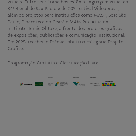
visuais. Entre seus trabalhos estão a linguagem visual da
34ª Bienal de São Paulo e do 20º Festival Videobrasil,
além de projetos para instituições como MASP, Sesc São
Paulo, Pinacoteca do Ceará e MAM Rio. Atua no
Instituto Tomie Ohtake, à frente dos projetos gráficos
de exposições, publicações e comunicação institucional.
Em 2025, recebeu o Prêmio Jabuti na categoria Projeto
Gráfico.
Programação Gratuita e Classificação Livre