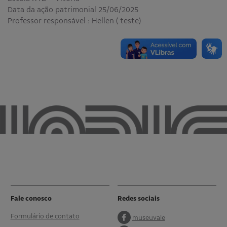
Data da ação patrimonial 25/06/2025
Professor responsável : Hellen ( teste)
Fale conosco
Redes sociais
Formulário de contato
museuvale