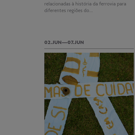
relacionadas à história da ferrovia para
diferentes regiões do…
02.JUN—07.JUN