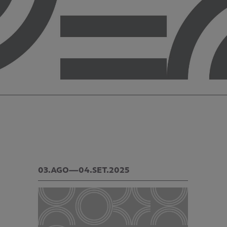
03.AGO—04.SET.2025