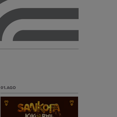
01.AGO