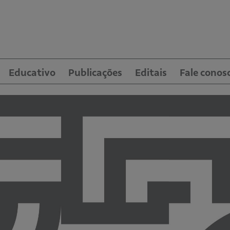
Educativo
Publicações
Editais
Fale conos