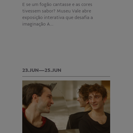
E se um fogão cantasse e as cores
tivessem sabor? Museu Vale abre
exposição interativa que desafia a
imaginação A…
23.JUN—25.JUN