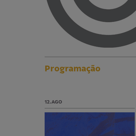
Programação
12.AGO