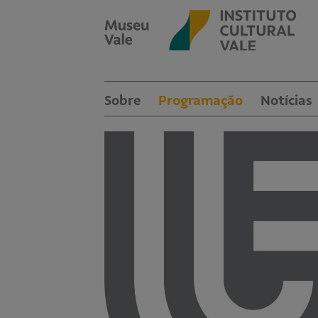
Sobre
Programação
Notícias