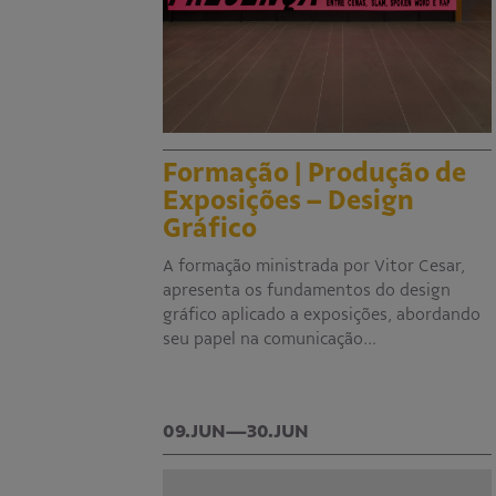
Formação | Produção de
Exposições – Design
Gráfico
A formação ministrada por Vitor Cesar,
apresenta os fundamentos do design
gráfico aplicado a exposições, abordando
seu papel na comunicação…
09.JUN—30.JUN