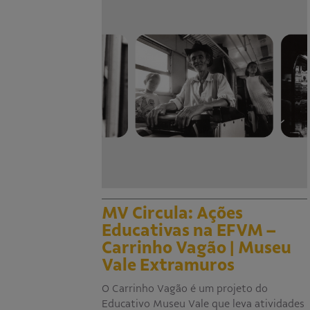
MV Circula: Ações
Educativas na EFVM –
Carrinho Vagão | Museu
Vale Extramuros
O Carrinho Vagão é um projeto do
Educativo Museu Vale que leva atividades