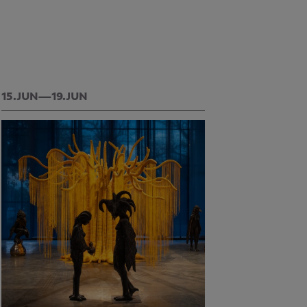
15.JUN—19.JUN