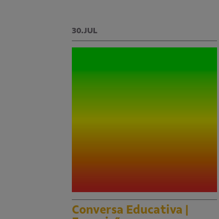
30.JUL
Conversa Educativa |