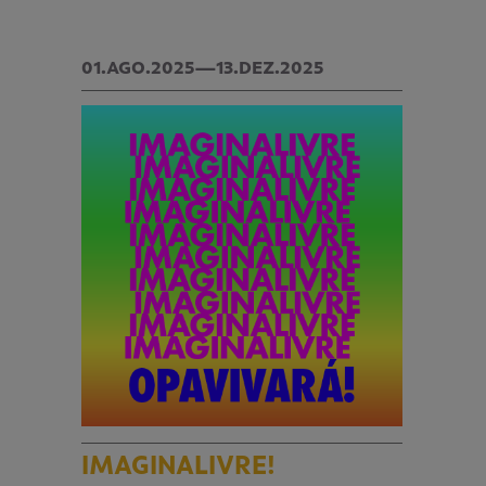
01.AGO.2025—13.DEZ.2025
IMAGINALIVRE!