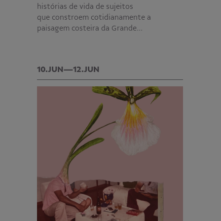
histórias de vida de sujeitos
que constroem cotidianamente a
paisagem costeira da Grande…
10.JUN—12.JUN