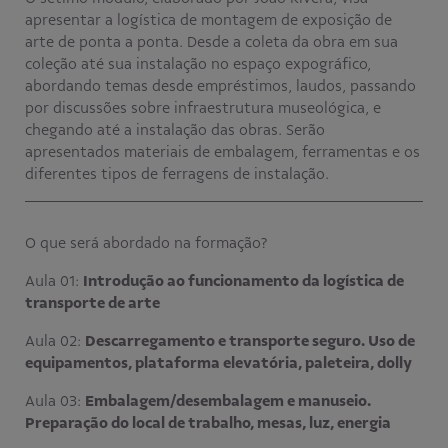
apresentar a logística de montagem de exposição de
arte de ponta a ponta. Desde a coleta da obra em sua
coleção até sua instalação no espaço expográfico,
abordando temas desde empréstimos, laudos, passando
por discussões sobre infraestrutura museológica, e
chegando até a instalação das obras. Serão
apresentados materiais de embalagem, ferramentas e os
diferentes tipos de ferragens de instalação.
O que será abordado na formação?
Aula 01:
Introdução ao funcionamento da logística de
transporte de arte
Aula 02:
Descarregamento e transporte seguro. Uso de
equipamentos, plataforma elevatória, paleteira, dolly
Aula 03:
Embalagem/desembalagem e manuseio.
Preparação do local de trabalho, mesas, luz, energia