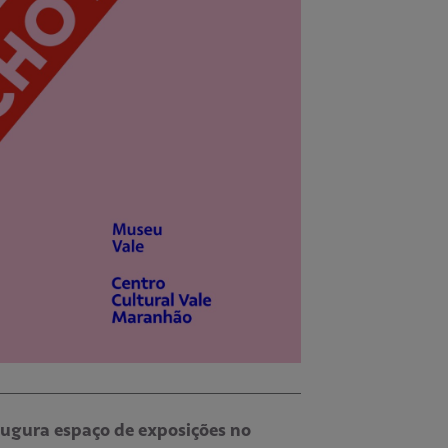
ugura espaço de exposições no