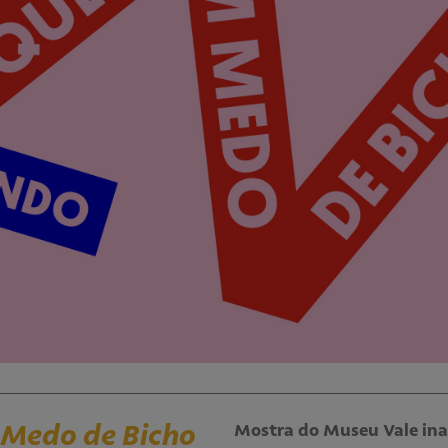
Medo de Bicho
Mostra do Museu Vale ina