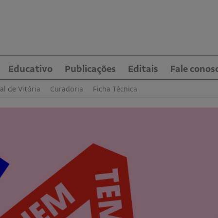
Educativo
Publicações
Editais
Fale conos
al de Vitória
Curadoria
Ficha Técnica