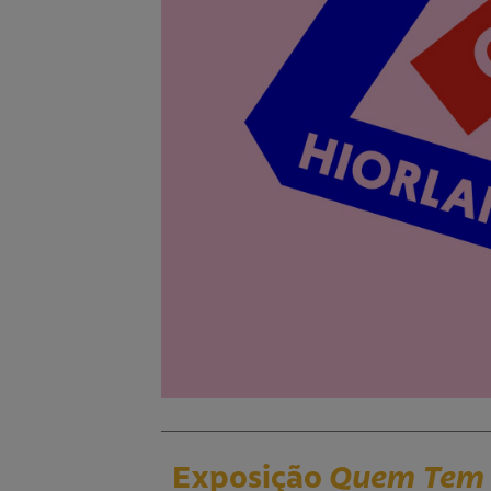
Exposição
Quem Tem 