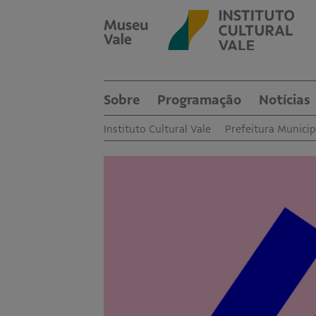
Sobre
Programação
Notícias
Instituto Cultural Vale
Prefeitura Municip