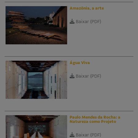
Amazônia, a arte
Baixar (PDF)
Água Viva
Baixar (PDF)
Paulo Mendes da Rocha: a
Natureza como Projeto
Baixar (PDF)