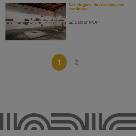
Das viagens, dos desejos, dos
caminhos
Baixar (PDF)
1
2