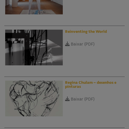
Reinventing the World
Baixar (PDF)
Regina Chulam – desenhos e
pinturas
Baixar (PDF)